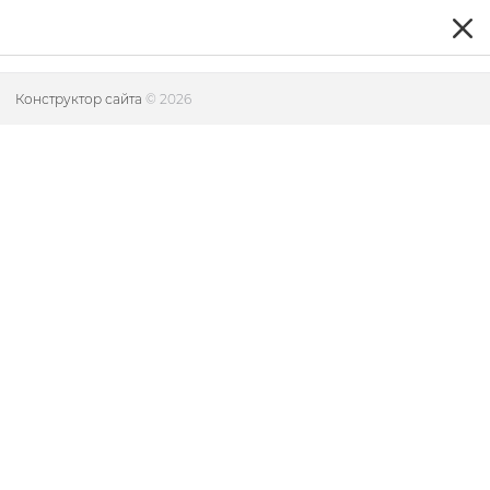
Конструктор сайта
© 2026